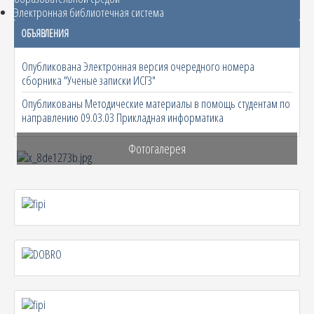
Электронная библиотечная система
ОБЪЯВЛЕНИЯ
Опубликована Электронная версия очередного номера
сборника "Ученые записки ИСГЗ"
Опубликованы Методические материалы в помощь студентам по
направлению 09.03.03 Прикладная информатика
Фотогалерея