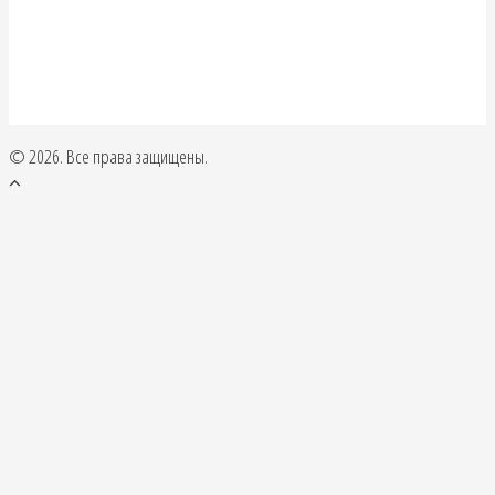
© 2026. Все права защищены.