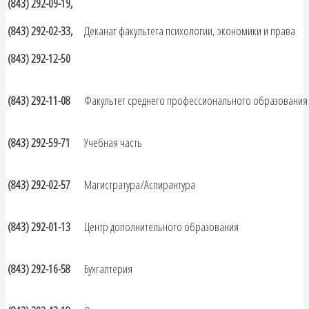
(843) 292-09-19,
(843) 292-02-33,
Деканат факультета психологии, экономики и права
(843) 292-12-50
(843) 292-11-08
Факультет среднего профессионального образования
(843) 292-59-71
Учебная часть
(843) 292-02-57
Магистратура/Аспирантура
(843) 292-01-13
Центр дополнительного образования
(843) 292-16-58
Бухгалтерия