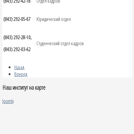
(843) 292-42-18
Отдел кадров
(843) 292-05-67
Юридический отдел
(843) 292-28-10,
Студенческий отдел кадров
(843) 292-03-62
Назад
Вперед
Наш институт на карте
Joomly