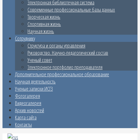
Электронная библиотечная система
Современные профессиональные базы данных
Творческая жизнь
Спортивная жизнь
Научная жизнь
Сотруднику
Структура и органы управления
Руководство. Научно-педагогический состав
Ученый совет
Электронное портфолио преподавателя
Дополнительное профессиональное образование
Научная деятельность
Ученые записки ИСГЗ
Фотогалерея
Видеогалерея
Архив новостей
Карта сайта
Контакты