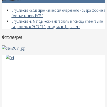
Опубликована Электронная версия очередного номера сборника
"Ученые записки ИСГЗ"
Опубликованы Методические материалы в помощь студентам по
направлению 09.03.03 Прикладная информатика
Фотогалерея