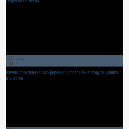
Студенческая весна
29.10. 2025
1193
Научно-практическая конференция, посвященная году защитника
отечества