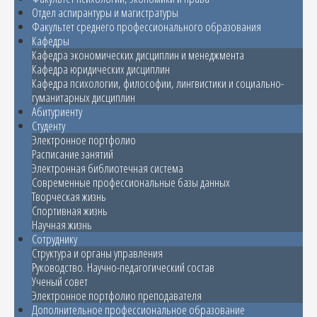
Отдел аспирантуры и магистратуры
Факультет среднего профессионального образования
Кафедры
Кафедра экономических дисциплин и менеджмента
Кафедра юридических дисциплин
Кафедра психологии, философии, лингвистики и социально-
гуманитарных дисциплин
Абитуриенту
Студенту
Электронное портфолио
Расписание занятий
Электронная библиотечная система
Современные профессиональные базы данных
Творческая жизнь
Спортивная жизнь
Научная жизнь
Сотруднику
Структура и органы управления
Руководство. Научно-педагогический состав
Ученый совет
Электронное портфолио преподавателя
Дополнительное профессиональное образование