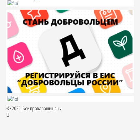
© 2026. Все права защищены.