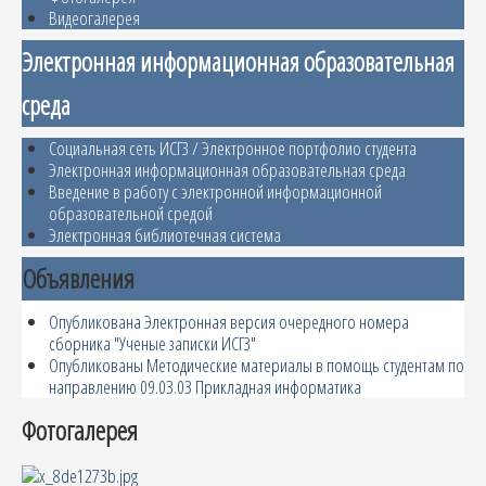
Видеогалерея
Электронная информационная образовательная
среда
Социальная сеть ИСГЗ / Электронное портфолио студента
Электронная информационная образовательная среда
Введение в работу с электронной информационной
образовательной средой
Электронная библиотечная система
Объявления
Опубликована Электронная версия очередного номера
сборника "Ученые записки ИСГЗ"
Опубликованы Методические материалы в помощь студентам по
направлению 09.03.03 Прикладная информатика
Фотогалерея