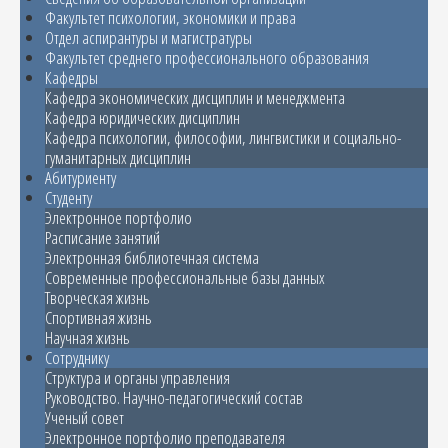
Факультет психологии, экономики и права
Отдел аспирантуры и магистратуры
Факультет среднего профессионального образования
Кафедры
Кафедра экономических дисциплин и менеджмента
Кафедра юридических дисциплин
Кафедра психологии, философии, лингвистики и социально-
гуманитарных дисциплин
Абитуриенту
Студенту
Электронное портфолио
Расписание занятий
Электронная библиотечная система
Современные профессиональные базы данных
Творческая жизнь
Спортивная жизнь
Научная жизнь
Сотруднику
Структура и органы управления
Руководство. Научно-педагогический состав
Ученый совет
Электронное портфолио преподавателя