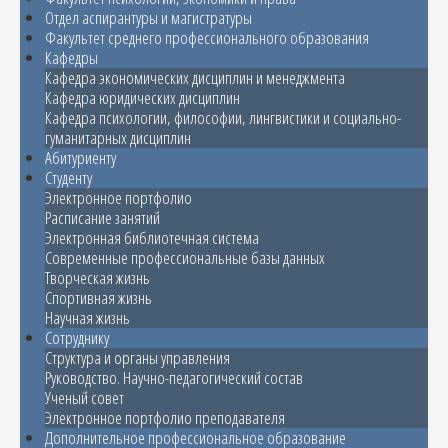
Отдел аспирантуры и магистратуры
Факультет среднего профессионального образования
Кафедры
Кафедра экономических дисциплин и менеджмента
Кафедра юридических дисциплин
Кафедра психологии, философии, лингвистики и социально-
гуманитарных дисциплин
Абитуриенту
Студенту
Электронное портфолио
Расписание занятий
Электронная библиотечная система
Современные профессиональные базы данных
Творческая жизнь
Спортивная жизнь
Научная жизнь
Сотруднику
Структура и органы управления
Руководство. Научно-педагогический состав
Ученый совет
Электронное портфолио преподавателя
Дополнительное профессиональное образование