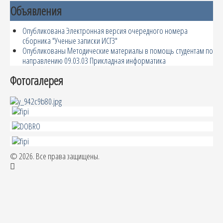
Объявления
Опубликована Электронная версия очередного номера
сборника "Ученые записки ИСГЗ"
Опубликованы Методические материалы в помощь студентам по
направлению 09.03.03 Прикладная информатика
Фотогалерея
© 2026. Все права защищены.