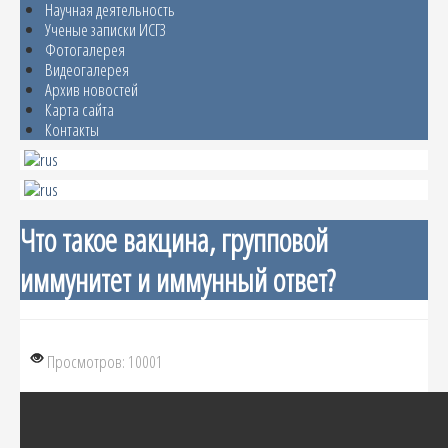
Научная деятельность
Ученые записки ИСГЗ
Фотогалерея
Видеогалерея
Архив новостей
Карта сайта
Контакты
Что такое вакцина, групповой
иммунитет и иммунный ответ?
Просмотров: 10001