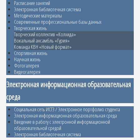
Расписание занятий
Электронная библиотечная система
Методические материалы
Современные профессиональные базы данных
Творческая жизнь
Творческий коллектив «Колхида»
Вокальный ансамбль «Гурия»
Команда КВН «Новый формат»
Спортивная жизнь
Научная жизнь
Фотогалерея
Видеогалерея
Электронная информационная образовательная
среда
Социальная сеть ИСГЗ / Электронное портфолио студента
Электронная информационная образовательная среда
Введение в работу с электронной информационной
образовательной средой
Электронная библиотечная система