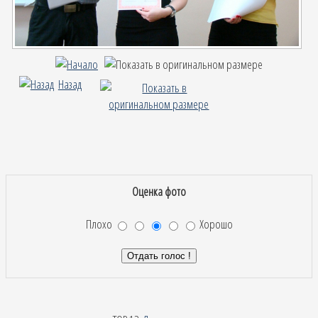
Назад
Оценка фото
Плохо
Хорошо