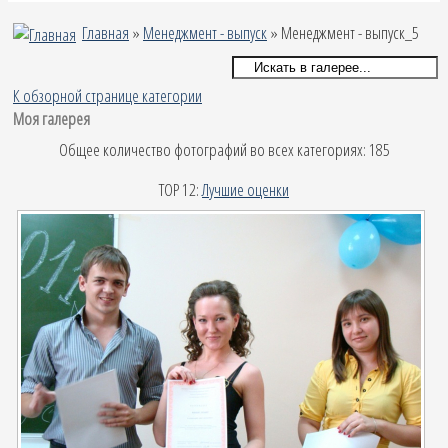
Главная
»
Менеджмент - выпуск
» Менеджмент - выпуск_5
К обзорной странице категории
Моя галерея
Общее количество фотографий во всех категориях: 185
TOP 12:
Лучшие оценки