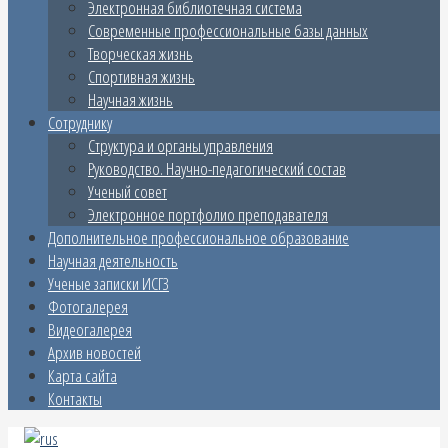
Электронная библиотечная система
Современные профессиональные базы данных
Творческая жизнь
Спортивная жизнь
Научная жизнь
Сотруднику
Структура и органы управления
Руководство. Научно-педагогический состав
Ученый совет
Электронное портфолио преподавателя
Дополнительное профессиональное образование
Научная деятельность
Ученые записки ИСГЗ
Фотогалерея
Видеогалерея
Архив новостей
Карта сайта
Контакты