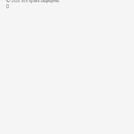
© 2026. Все права защищены.