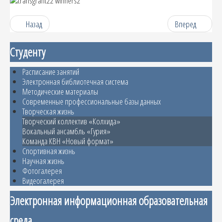
Назад
Вперед
Студенту
Расписание занятий
Электронная библиотечная система
Методические материалы
Современные профессиональные базы данных
Творческая жизнь
Творческий коллектив «Колхида»
Вокальный ансамбль «Гурия»
Команда КВН «Новый формат»
Спортивная жизнь
Научная жизнь
Фотогалерея
Видеогалерея
Электронная информационная образовательная
среда