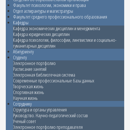
Факультет психологии, экономики и права
Отдел аспирантуры и магистратуры
Факультет среднего профессионального образования
Кафедры
Кафедра экономических дисциплин и менеджмента
Кафедра юридических дисциплин
Кафедра психологии, философии, лингвистики и социально-
гуманитарных дисциплин
Абитуриенту
Студенту
Электронное портфолио
Расписание занятий
Электронная библиотечная система
Современные профессиональные базы данных
Творческая жизнь
Спортивная жизнь
Научная жизнь
Сотруднику
Структура и органы управления
Руководство. Научно-педагогический состав
Ученый совет
Электронное портфолио преподавателя